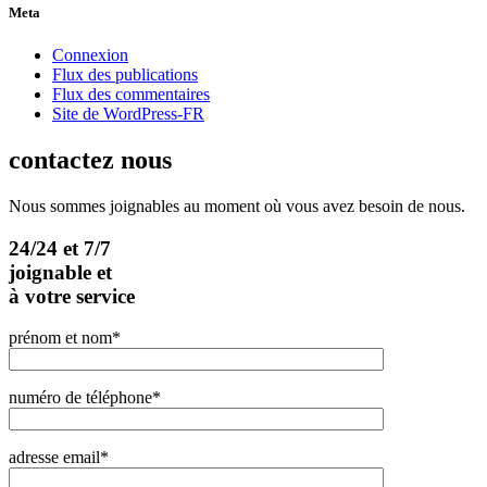
Meta
Connexion
Flux des publications
Flux des commentaires
Site de WordPress-FR
contactez nous
Nous sommes joignables au moment où vous avez besoin de nous.
24/24 et 7/7
joignable et
à votre service
prénom et nom*
numéro de téléphone*
adresse email*