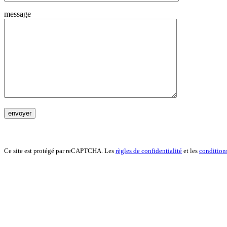
message
Ce site est protégé par reCAPTCHA. Les
règles de confidentialité
et les
conditions