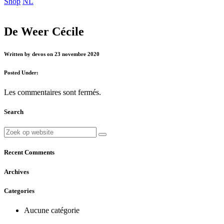
Shop
NL
De Weer Cécile
Written by devos on 23 novembre 2020
Posted Under:
Les commentaires sont fermés.
Search
Recent Comments
Archives
Categories
Aucune catégorie