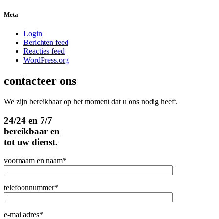
Meta
Login
Berichten feed
Reacties feed
WordPress.org
contacteer ons
We zijn bereikbaar op het moment dat u ons nodig heeft.
24/24 en 7/7
bereikbaar en
tot uw dienst.
voornaam en naam*
telefoonnummer*
e-mailadres*