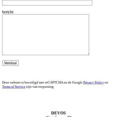
bericht
Deze website is beveiligd met reCAPTCHA en de Google
Privacy Policy
en
Terms of Service
zijn van toepassing.
DEVOS