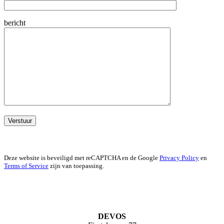
bericht
Deze website is beveiligd met reCAPTCHA en de Google
Privacy Policy
en
Terms of Service
zijn van toepassing.
DEVOS