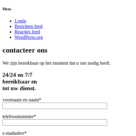
Meta
Login
Berichten feed
Reacties feed
WordPress.org
contacteer ons
We zijn bereikbaar op het moment dat u ons nodig heeft.
24/24 en 7/7
bereikbaar en
tot uw dienst.
voornaam en naam*
telefoonnummer*
e-mailadres*