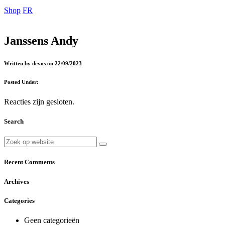
Shop
FR
Janssens Andy
Written by devos on 22/09/2023
Posted Under:
Reacties zijn gesloten.
Search
Recent Comments
Archives
Categories
Geen categorieën